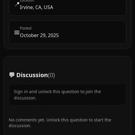
Location
📍
Irvine, CA, USA
Posted
📅
October 29, 2025
💬 Discussion
(
0
)
Sign in and unlock this question to join the
discussion.
No comments yet. Unlock this question to start the
discussion.