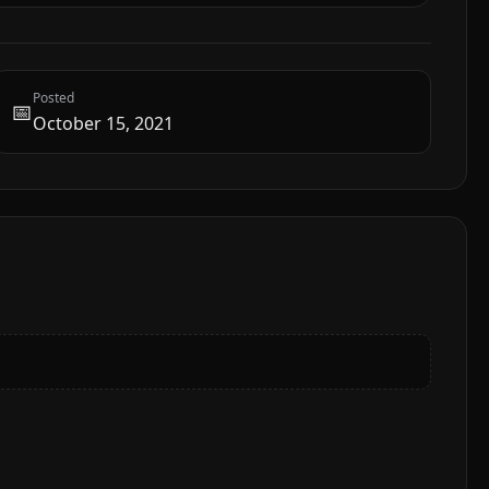
Posted
📅
October 15, 2021