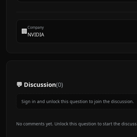
Company
🏢
NVIDIA
💬 Discussion
(
0
)
Sign in and unlock this question to join the discussion.
No comments yet. Unlock this question to start the discuss