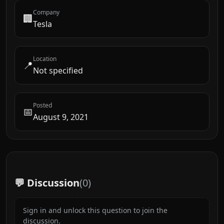
Company
🏢
Tesla
Location
📍
Not specified
Posted
📅
August 9, 2021
💬 Discussion
(
0
)
Sign in and unlock this question to join the
discussion.