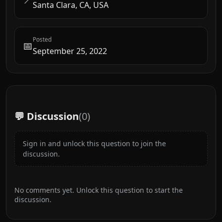
Santa Clara, CA, USA
Posted
📅
September 25, 2022
💬 Discussion
(
0
)
Sign in and unlock this question to join the
discussion.
No comments yet. Unlock this question to start the
discussion.