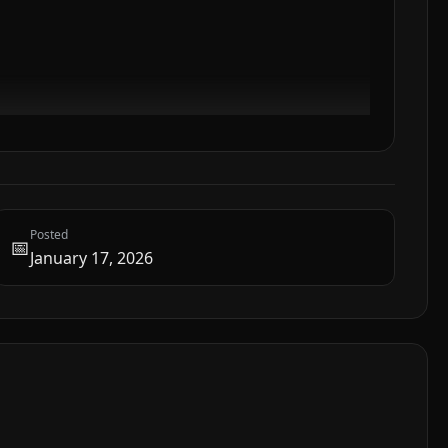
Posted
📅
January 17, 2026