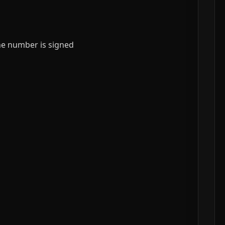
the number is signed