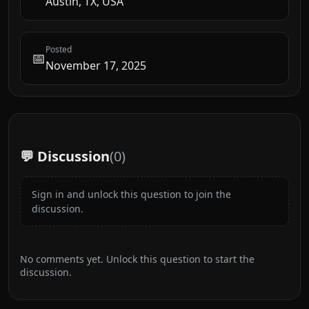
Austin, TX, USA
Posted
📅
November 17, 2025
💬 Discussion
(
0
)
Sign in and unlock this question to join the
discussion.
No comments yet. Unlock this question to start the
discussion.