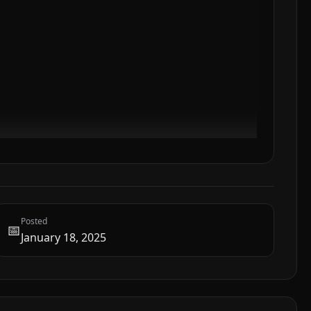
Posted
📅
January 18, 2025