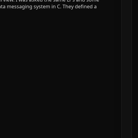
data messaging system in C. They defined a