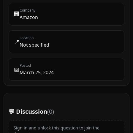
Company
🏢
Amazon
Location
📍
Not specified
Posted
📅
March 25, 2024
💬 Discussion
(
0
)
Sign in and unlock this question to join the