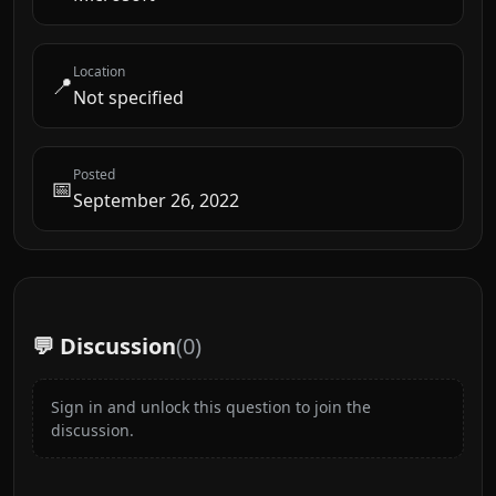
Location
📍
Not specified
Posted
📅
September 26, 2022
💬 Discussion
(
0
)
Sign in and unlock this question to join the
discussion.