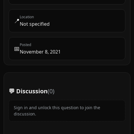
Location
📍
Not specified
Posted
📅
November 8, 2021
💬 Discussion
(
0
)
Sign in and unlock this question to join the
discussion.