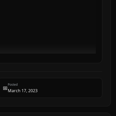
Posted
📅
March 17, 2023