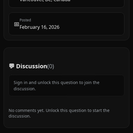
Posted
📅
February 16, 2026
💬 Discussion
(
0
)
Sign in and unlock this question to join the
discussion.
No comments yet. Unlock this question to start the
discussion.