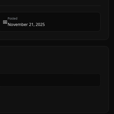
Posted
📅
November 21, 2025