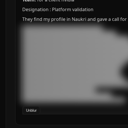
Designation : Platform validation
They find my profile in Naukri and gave a call for 
███████████████████████████████████

█████████████████████████████████████████

███████████████████████████████████████████████
███████████████████████████████████████████████
███████████████████████████████████████████████
███████████████████████████████████████████████
███████████████████████████████████████████████
█████████████████████████████████████████████

███████████████████████████████████████████

███████████████████████████████████████████

█████████████████████████████████████████████

███████████████████████████████████████████████
████████████████████████████████

███████████████████████████████████████

█████████████████████████████████████████████
Unblur