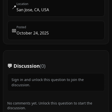
Location
📍
San Jose, CA, USA
Posted
📅
October 24, 2025
💬 Discussion
(
0
)
Sign in and unlock this question to join the
discussion.
No comments yet. Unlock this question to start the
discussion.