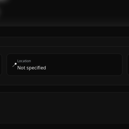
Location
📍
Not specified