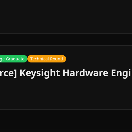
ge Graduate
Technical Round
rce] Keysight Hardware Engi