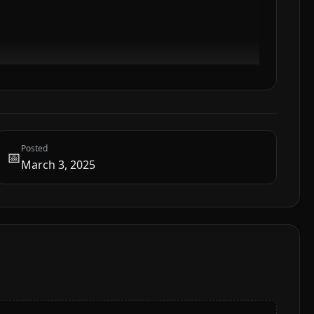
Posted
📅
March 3, 2025