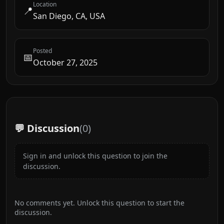
Location
📍
San Diego, CA, USA
Posted
📅
October 27, 2025
💬 Discussion
(
0
)
Sign in and unlock this question to join the
discussion.
No comments yet. Unlock this question to start the
discussion.