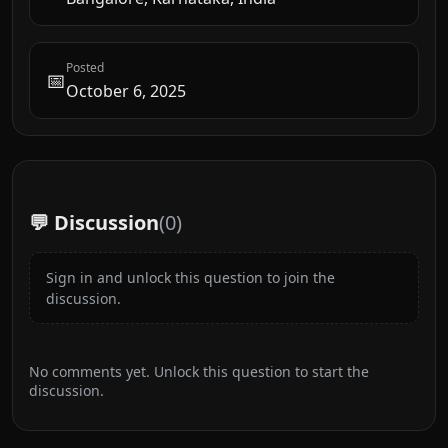
Posted
📅
October 6, 2025
💬 Discussion
(
0
)
Sign in and unlock this question to join the
discussion.
No comments yet. Unlock this question to start the
discussion.