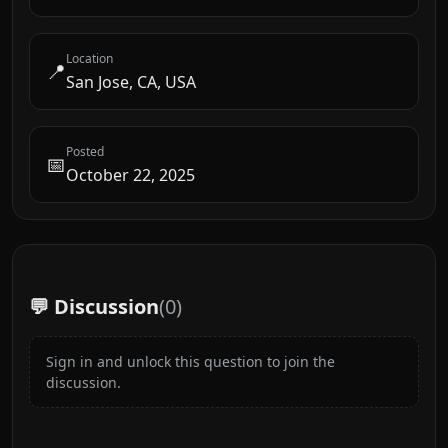
Location
📍
San Jose, CA, USA
Posted
📅
October 22, 2025
💬 Discussion
(
0
)
Sign in and unlock this question to join the
discussion.