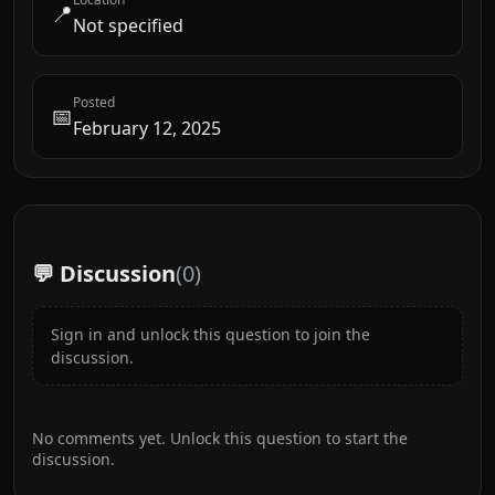
📍
Not specified
Posted
📅
February 12, 2025
💬 Discussion
(
0
)
Sign in and unlock this question to join the
discussion.
No comments yet. Unlock this question to start the
discussion.