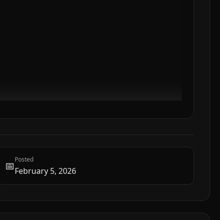
Posted
📅
February 5, 2026