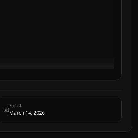
Posted
📅
March 14, 2026