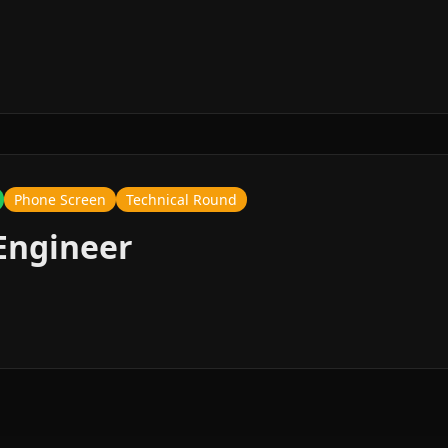
Phone Screen
Technical Round
 Engineer