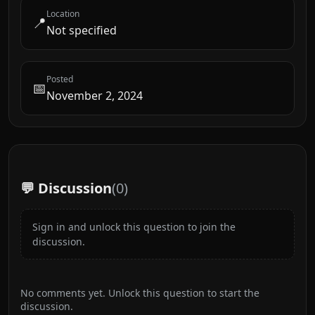
Location
📍
Not specified
Posted
📅
November 2, 2024
💬 Discussion
(
0
)
Sign in and unlock this question to join the
discussion.
No comments yet. Unlock this question to start the
discussion.