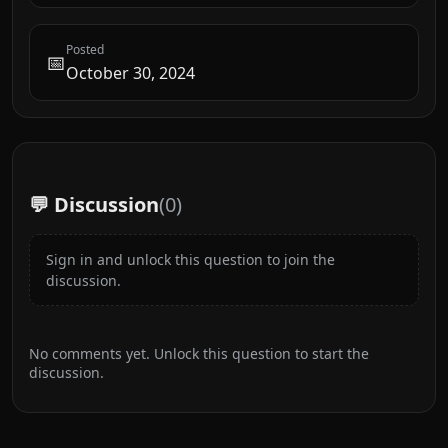
Posted
📅
October 30, 2024
💬 Discussion
(
0
)
Sign in and unlock this question to join the
discussion.
No comments yet. Unlock this question to start the
discussion.