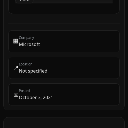
Company
🏢
Microsoft
Location
📍
Not specified
Posted
📅
October 3, 2021