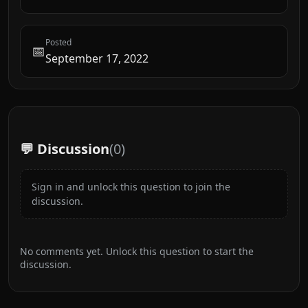
Posted
📅
September 17, 2022
💬 Discussion
(
0
)
Sign in and unlock this question to join the
discussion.
No comments yet. Unlock this question to start the
discussion.