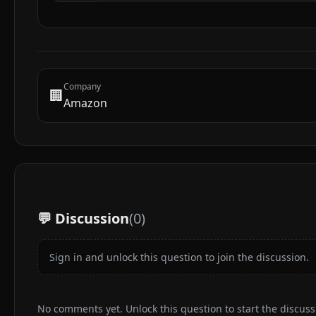
Company
🏢
Amazon
💬 Discussion
(
0
)
Sign in and unlock this question to join the discussion.
No comments yet. Unlock this question to start the discuss