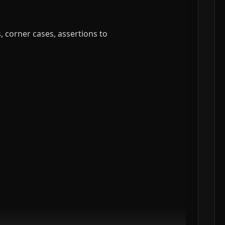
, corner cases, assertions to