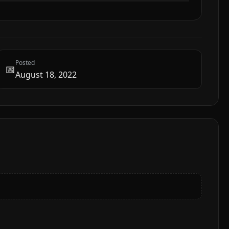
Posted
📅
August 18, 2022