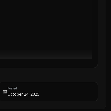
Posted
📅
October 24, 2025