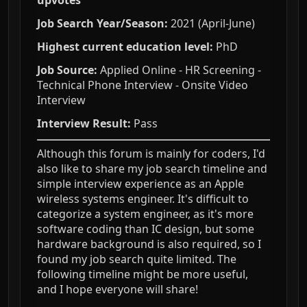
upvotes
Job Search Year/Season:
2021 (April-June)
Highest current education level:
PhD
Job Source:
Applied Online - HR Screening -
Technical Phone Interview - Onsite Video
Interview
Interview Result:
Pass
Although this forum is mainly for coders, I'd
also like to share my job search timeline and
simple interview experience as an Apple
wireless systems engineer. It's difficult to
categorize a system engineer, as it's more
software coding than IC design, but some
hardware background is also required, so I
found my job search quite limited. The
following timeline might be more useful,
and I hope everyone will share!