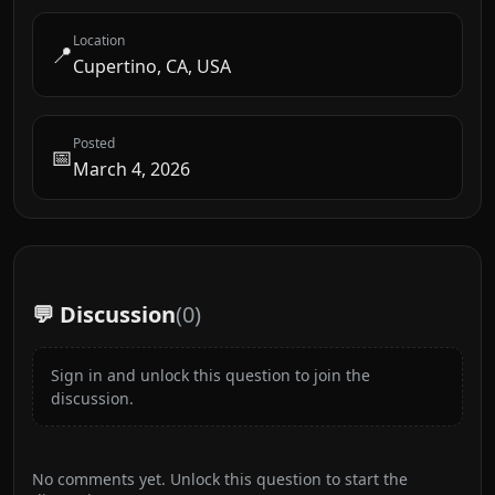
Location
📍
Cupertino, CA, USA
Posted
📅
March 4, 2026
💬 Discussion
(
0
)
Sign in and unlock this question to join the
discussion.
No comments yet. Unlock this question to start the