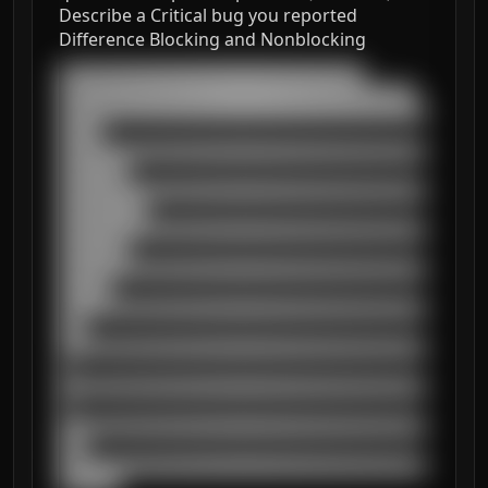
Describe a Critical bug you reported
Difference Blocking and Nonblocking
███████████████████████████████████

█████████████████████████████████████████

██████████████████████████████████████████
█████

██████████████████████████████████████████
████████

██████████████████████████████████████████
██████████

██████████████████████████████████████████
████████

██████████████████████████████████████████
██████

██████████████████████████████████████████
███

██████████████████████████████████████████
█

██████████████████████████████████████████
█

██████████████████████████████████████████
███

██████████████████████████████████████████
███████