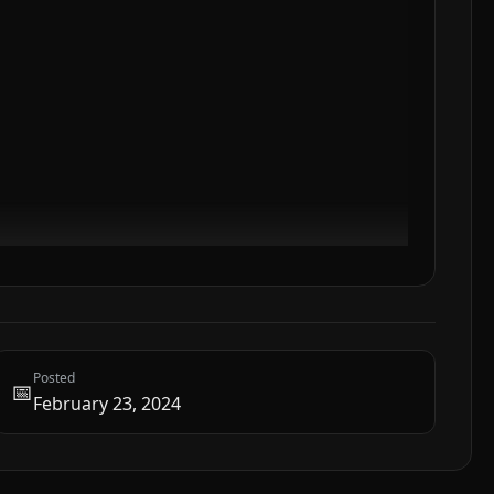
Posted
📅
February 23, 2024