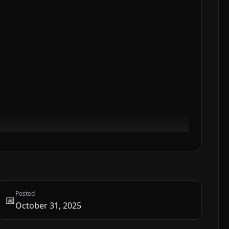
Posted
📅
October 31, 2025