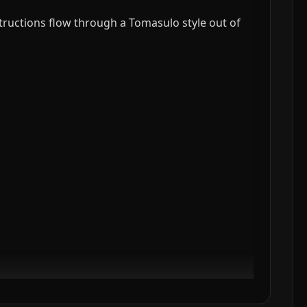
tructions flow through a Tomasulo style out of