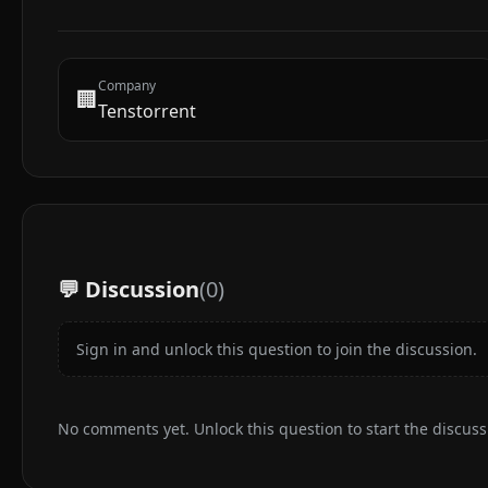
Company
🏢
Tenstorrent
💬 Discussion
(
0
)
Sign in and unlock this question to join the discussion.
No comments yet. Unlock this question to start the discuss