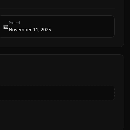
Posted
📅
November 11, 2025