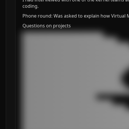
coding.
Phone round: Was asked to explain how Virtual 
Questions on projects
███████████████████████████████████

█████████████████████████████████████████

███████████████████████████████████████████████
███████████████████████████████████████████████
███████████████████████████████████████████████
███████████████████████████████████████████████
███████████████████████████████████████████████
█████████████████████████████████████████████

███████████████████████████████████████████

███████████████████████████████████████████

█████████████████████████████████████████████

███████████████████████████████████████████████
████████████████████████████████

███████████████████████████████████████

█████████████████████████████████████████████

███████████████████████████████████████████████
███████████████████████████████████████████████
███████████████████████████████████████████████
███████████████████████████████████████████████