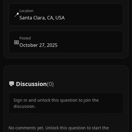
Location
📍
Santa Clara, CA, USA
Posted
📅
October 27, 2025
💬 Discussion
(
0
)
Sign in and unlock this question to join the
discussion.
No comments yet. Unlock this question to start the