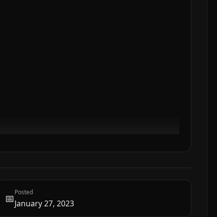
Posted
📅
January 27, 2023